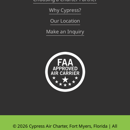
Why Cypress?
Our Location
Make an Inquiry
©
2026 Cypress Air Charter, Fort Myers, Florida | All