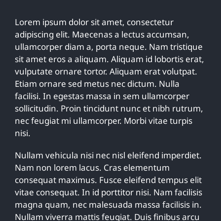
Lorem ipsum dolor sit amet, consectetur
adipiscing elit. Maecenas a lectus accumsan,
ullamcorper diam a, porta neque. Nam tristique
sit amet eros a aliquam. Aliquam id lobortis erat,
vulputate ornare tortor. Aliquam erat volutpat.
Etiam ornare sed metus nec dictum. Nulla
facilisi. In egestas massa in sem ullamcorper
sollicitudin. Proin tincidunt nunc et nibh rutrum,
nec feugiat mi ullamcorper. Morbi vitae turpis
nisi.
Nullam vehicula nisi nec nisl eleifend imperdiet.
Nam non lorem lacus. Cras elementum
consequat maximus. Fusce eleifend tempus elit
vitae consequat. In id porttitor nisi. Nam facilisis
magna quam, nec malesuada massa facilisis in.
Nullam viverra mattis feugiat. Duis finibus arcu