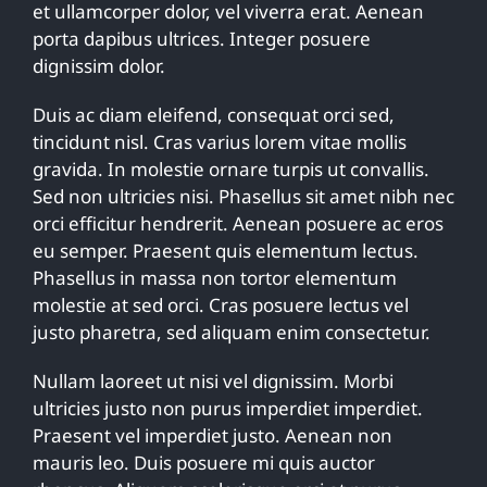
et ullamcorper dolor, vel viverra erat. Aenean
porta dapibus ultrices. Integer posuere
dignissim dolor.
Duis ac diam eleifend, consequat orci sed,
tincidunt nisl. Cras varius lorem vitae mollis
gravida. In molestie ornare turpis ut convallis.
Sed non ultricies nisi. Phasellus sit amet nibh nec
orci efficitur hendrerit. Aenean posuere ac eros
eu semper. Praesent quis elementum lectus.
Phasellus in massa non tortor elementum
molestie at sed orci. Cras posuere lectus vel
justo pharetra, sed aliquam enim consectetur.
Nullam laoreet ut nisi vel dignissim. Morbi
ultricies justo non purus imperdiet imperdiet.
Praesent vel imperdiet justo. Aenean non
mauris leo. Duis posuere mi quis auctor