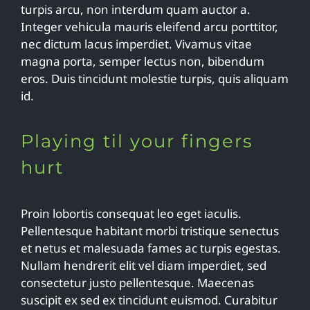
turpis arcu, non interdum quam auctor a.
Integer vehicula mauris eleifend arcu porttitor,
nec dictum lacus imperdiet. Vivamus vitae
magna porta, semper lectus non, bibendum
eros. Duis tincidunt molestie turpis, quis aliquam
id.
Playing til your fingers
hurt
Proin lobortis consequat leo eget iaculis.
Pellentesque habitant morbi tristique senectus
et netus et malesuada fames ac turpis egestas.
Nullam hendrerit elit vel diam imperdiet, sed
consectetur justo pellentesque. Maecenas
suscipit ex sed ex tincidunt euismod. Curabitur