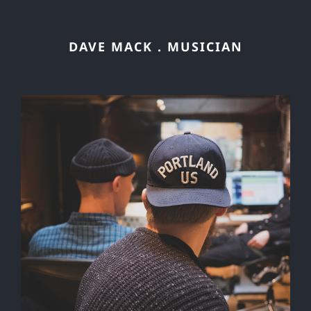
DAVE MACK . MUSICIAN